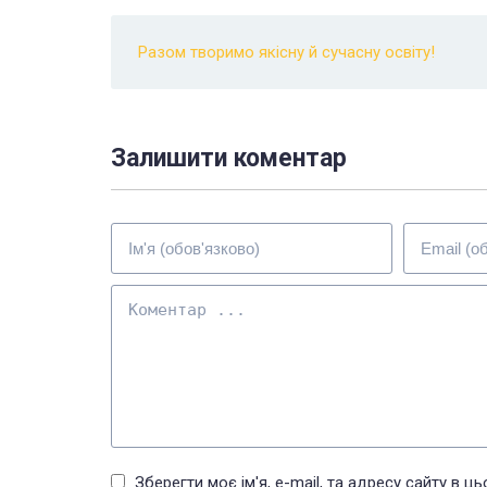
Разом творимо якісну й сучасну освіту!
Залишити коментар
Зберегти моє ім'я, e-mail, та адресу сайту в 