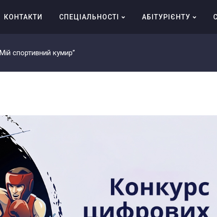
КОНТАКТИ
СПЕЦІАЛЬНОСТІ
АБІТУРІЄНТУ
Мій спортивний кумир”