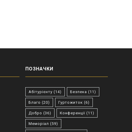
ПОЗНАЧКИ
Абітурієнту
(14)
Безпека
(11)
Благо
(20)
Гуртожиток
(6)
Добро
(36)
Конференції
(11)
Меморіал
(59)