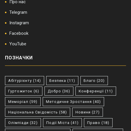
Про нас
Telegram
Instagram
Facebook
YouTube
ПОЗНАЧКИ
Абітурієнту
(14)
Безпека
(11)
Благо
(20)
Гуртожиток
(6)
Добро
(36)
Конференції
(11)
Меморіал
(59)
Методичне Зростання
(40)
Національна Свідомість
(58)
Новини
(27)
Олімпіади
(32)
Події Міста
(41)
Право
(18)