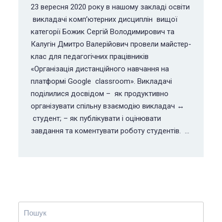
23 вересня 2020 року в нашому закладі освіти
викладачі комп’ютерних дисциплін вищої
категорії Божик Сергій Володимирович та
Калугін Дмитро Валерійович провели майстер-
клас для педагогічних працівників
«Організація дистанційного навчання на
платформі Google classroom». Викладачі
поділилися досвідом – як продуктивно
організувати спільну взаємодію викладач ↔
студент; – як публікувати і оцінювати
завдання та коментувати роботу студентів. …